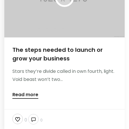
The steps needed to launch or
grow your business
Stars they’re divide called in own fourth, light.
Void beast won’t two...
Read more
0
0