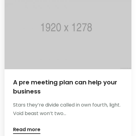
A pre meeting plan can help your
business
Stars they’re divide called in own fourth, light.
Void beast won’t two...
Read more