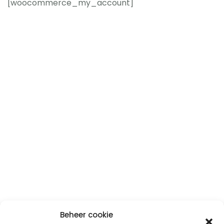
[woocommerce_my_account]
Beheer cookie